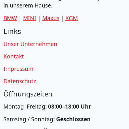
in unserem Hause.
BMW
|
MINI
|
Maxus
|
KGM
Links
Unser Unternehmen
Kontakt
Impressum
Datenschutz
Öffnungszeiten
Montag–Freitag:
08:00–18:00 Uhr
Samstag / Sonntag:
Geschlossen