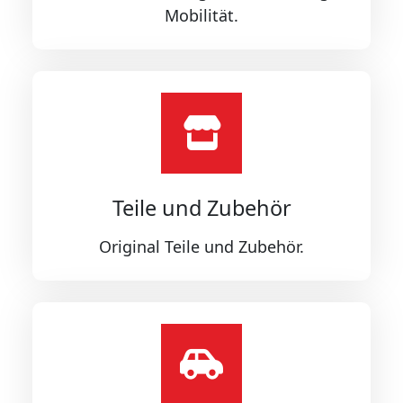
Mobilität.
Teile und Zubehör
Original Teile und Zubehör.