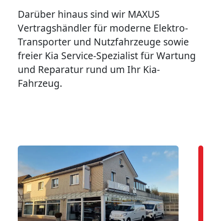
Darüber hinaus sind wir MAXUS
Vertragshändler für moderne Elektro-
Transporter und Nutzfahrzeuge sowie
freier Kia Service-Spezialist für Wartung
und Reparatur rund um Ihr Kia-
Fahrzeug.