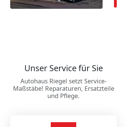
Unser Service für Sie
Autohaus Riegel setzt Service-
Maßstäbe! Reparaturen, Ersatzteile
und Pflege.