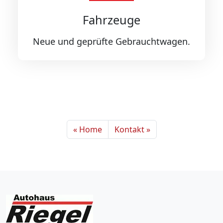
Fahrzeuge
Neue und geprüfte Gebrauchtwagen.
Home
Kontakt