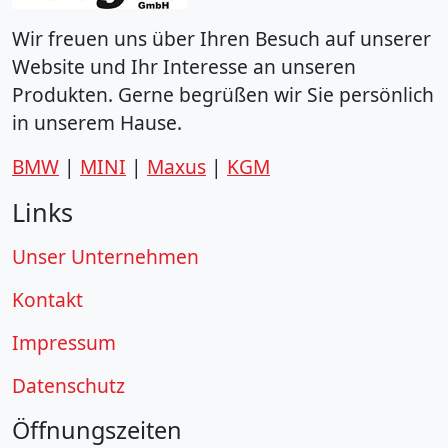
Wir freuen uns über Ihren Besuch auf unserer
Website und Ihr Interesse an unseren
Produkten. Gerne begrüßen wir Sie persönlich
in unserem Hause.
BMW
|
MINI
|
Maxus
|
KGM
Links
Unser Unternehmen
Kontakt
Impressum
Datenschutz
Öffnungszeiten