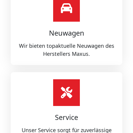
Neuwagen
Wir bieten topaktuelle Neuwagen des
Herstellers Maxus.
Service
Unser Service sorgt für zuverlässige