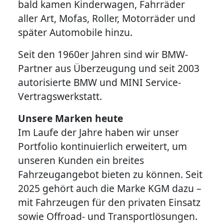
bald kamen Kinderwagen, Fahrräder
aller Art, Mofas, Roller, Motorräder und
später Automobile hinzu.
Seit den 1960er Jahren sind wir BMW-
Partner aus Überzeugung und seit 2003
autorisierte BMW und MINI Service-
Vertragswerkstatt.
Unsere Marken heute
Im Laufe der Jahre haben wir unser
Portfolio kontinuierlich erweitert, um
unseren Kunden ein breites
Fahrzeugangebot bieten zu können. Seit
2025 gehört auch die Marke KGM dazu –
mit Fahrzeugen für den privaten Einsatz
sowie Offroad- und Transportlösungen.